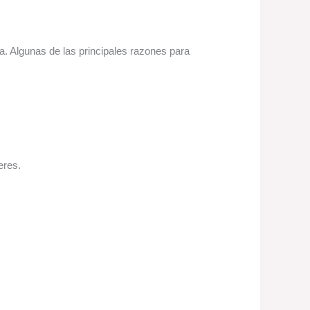
ia. Algunas de las principales razones para
eres.