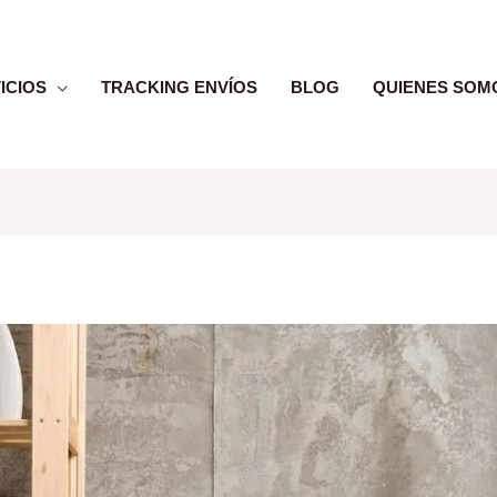
ICIOS
TRACKING ENVÍOS
BLOG
QUIENES SOM