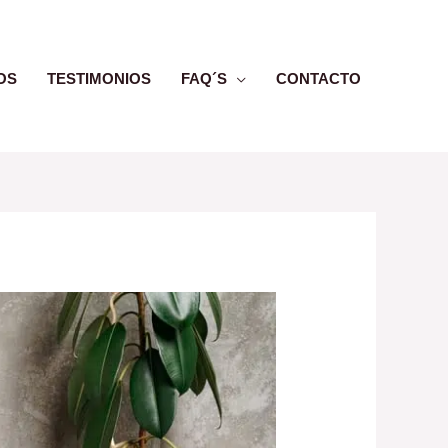
OS
TESTIMONIOS
FAQ´S
CONTACTO