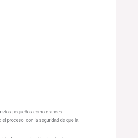
o envíos pequeños como grandes
 el proceso, con la seguridad de que la