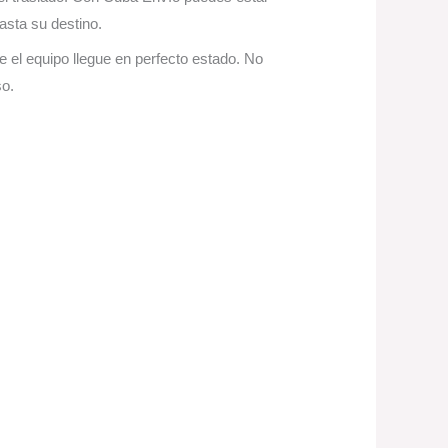
asta su destino.
 el equipo llegue en perfecto estado. No
so.