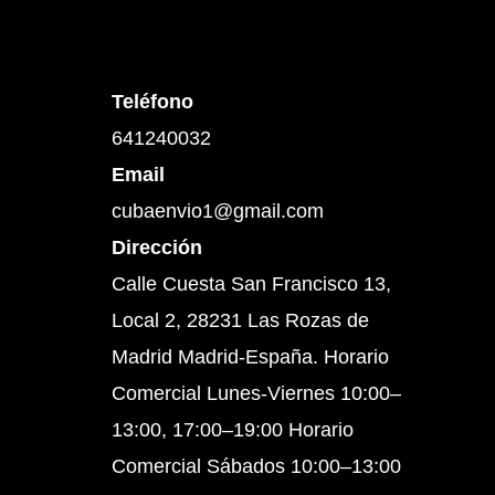
Teléfono
641240032
Email
cubaenvio1@gmail.com
Dirección
Calle Cuesta San Francisco 13,
Local 2, 28231 Las Rozas de
Madrid Madrid-España. Horario
Comercial Lunes-Viernes 10:00–
13:00, 17:00–19:00 Horario
Comercial Sábados 10:00–13:00