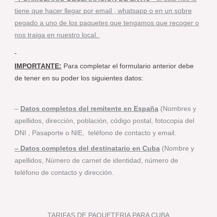
tiene que hacer llegar por email , whatsapp o en un sobre
pegado a uno de los paquetes que tengamos que recoger o
nos traiga en nuestro local.
IMPORTANTE:
Para completar el formulario anterior debe
de tener en su poder los siguientes datos:
–
Datos completos del remitente en España
(Nombres y
apellidos, dirección, población, código postal, fotocopia del
DNI , Pasaporte o NIE, teléfono de contacto y email.
– Datos completos del destinatario en Cuba
(Nombre y
apellidos, Número de carnet de identidad, número de
teléfono de contacto y dirección.
TARIFAS DE PAQUETERIA PARA CUBA