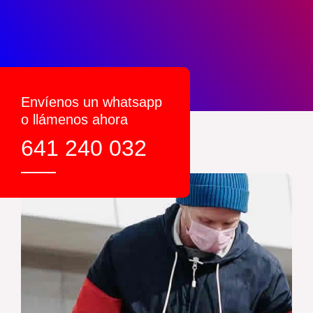
Envíenos un whatsapp
o llámenos ahora
641 240 032