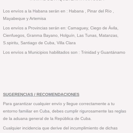
Los envíos a la Habana serán en : Habana , Pinar del Río ,
Mayabeque y Artemisa
Los envíos a Provincias serán en: Camaguey, Ciego de Ávila,
Cienfuegos, Granma Bayano, Holguín, Las Tunas, Matanzas,
S.spiritu, Santiago de Cuba, Villa Clara
Los envíos a Municipios habilitados son : Trinidad y Guantánamo
SUGERENCIAS
/ RECOMENDACIONES
Para garantizar cualquier envío y llegue correctamente a tu
entorno familiar en Cuba, debes cumplir rigurosamente las reglas
de la aduana general de la República de Cuba.
Cualquier incidencia que derive del incumplimiento de dichas