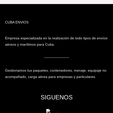
CUBA ENVIOS
Empresa especializada en la realización de todo tipos de envíos
aéreos y marítimos para Cuba.
Gestionamos tus paquetes, contenedores, menaje, equipaje no
acompañado, carga aérea para empresas y particulares.
SIGUENOS