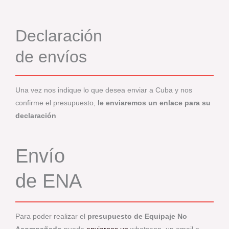
Declaración
de envíos
Una vez nos indique lo que desea enviar a Cuba y nos
confirme el presupuesto,
le enviaremos un enlace para su
declaración
Envío
de ENA
Para poder realizar el
presupuesto de Equipaje No