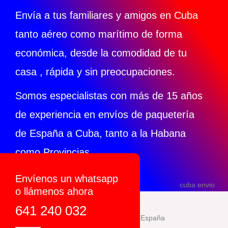
Envía a tus familiares y amigos en Cuba
tanto aéreo como marítimo de forma
económica, desde la comodidad de tu
casa , rápida y sin preocupaciones.
Somos especialistas con más de 15 años
de experiencia en envíos de paquetería
de España a Cuba, tanto a la Habana
como Provincias
Envíenos un whatsapp
o llámenos ahora
641 240 032