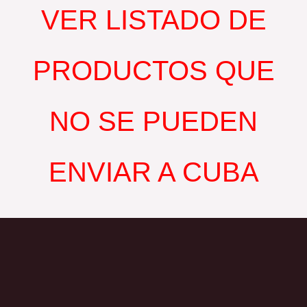
VER LISTADO DE
PRODUCTOS QUE
NO SE PUEDEN
ENVIAR A CUBA