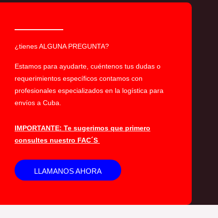
¿tienes ALGUNA PREGUNTA?
Estamos para ayudarte, cuéntenos tus dudas o
requerimientos específicos contamos con
profesionales especializados en la logística para
envíos a Cuba.
IMPORTANTE: Te sugerimos que primero
consultes nuestro FAC´S
LLAMANOS AHORA