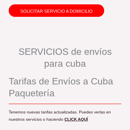
SOLICITAR SERVICIO A DOMICILIO
SERVICIOS de envíos
para cuba
Tarifas de Envíos a Cuba
Paquetería
Tenemos nuevas tarifas actualizadas. Puedes verlas en
nuestros servicios o haciendo
CLICK AQUÍ