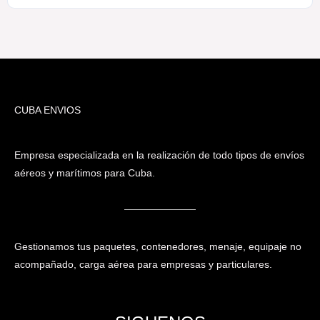
CUBA ENVIOS
Empresa especializada en la realización de todo tipos de envíos
aéreos y marítimos para Cuba.
Gestionamos tus paquetes, contenedores, menaje, equipaje no
acompañado, carga aérea para empresas y particulares.