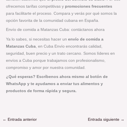
ofrecemos tarifas competitivas y
promociones frecuentes
para facilitarte el proceso. Compara y verás por qué somos la
opción favorita de la comunidad cubana en España.
Envío de comida a Matanzas Cuba: contáctanos ahora
Ya lo sabes, si necesitas hacer un
envío de comida a
Matanzas Cuba
, en Cuba Envío encontrarás calidad,
seguridad, buen precio y un trato cercano. Somos líderes en
envíos a Cuba porque trabajamos con profesionalismo,
compromiso y amor por nuestra comunidad.
¿Qué esperas? Escríbenos ahora mismo al botón de
WhatsApp y te ayudamos a enviar tus alimentos y
productos de forma rápida y segura.
←
Entrada anterior
Entrada siguiente
→