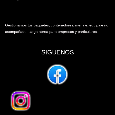
Gestionamos tus paquetes, contenedores, menaje, equipaje no
acompañado, carga aérea para empresas y particulares.
SIGUENOS