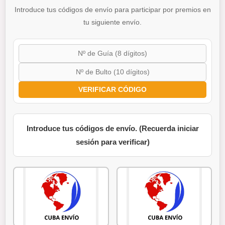
Introduce tus códigos de envío para participar por premios en
tu siguiente envío.
VERIFICAR CÓDIGO
Introduce tus códigos de envío. (Recuerda iniciar
sesión para verificar)