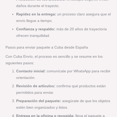
daños durante el trayecto.
Rapidez en la entrega:
un proceso claro asegura que el
envío llegue a tiempo.
Confianza y respaldo:
más de 20 años de trayectoria
ofrecen tranquilidad.
Pasos para enviar paquete a Cuba desde España
Con Cuba Envío, el proceso es sencillo y se resume en los
siguientes pasos:
Contacto inicial:
comunícate por WhatsApp para recibir
orientación.
Revisión de artículos:
confirma qué productos están
permitidos para enviar.
Preparación del paquete:
asegúrate de que los objetos
estén bien organizados y listos.
Entrega en la oficina o recogida:
lleva el paquete a