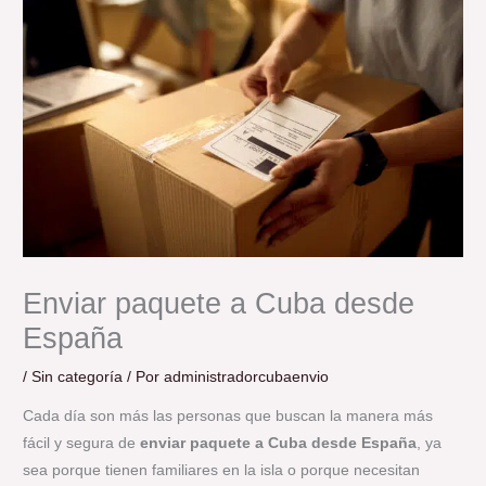
Enviar paquete a Cuba desde
España
/
Sin categoría
/ Por
administradorcubaenvio
Cada día son más las personas que buscan la manera más
fácil y segura de
enviar paquete a Cuba desde España
, ya
sea porque tienen familiares en la isla o porque necesitan