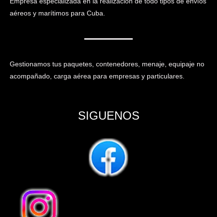
Empresa especializada en la realización de todo tipos de envíos
aéreos y marítimos para Cuba.
Gestionamos tus paquetes, contenedores, menaje, equipaje no
acompañado, carga aérea para empresas y particulares.
SIGUENOS