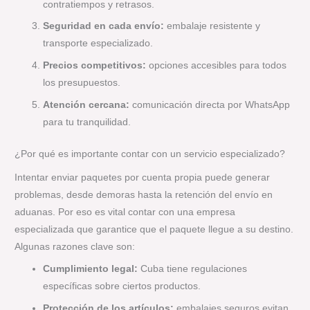
contratiempos y retrasos.
Seguridad en cada envío:
embalaje resistente y
transporte especializado.
Precios competitivos:
opciones accesibles para todos
los presupuestos.
Atención cercana:
comunicación directa por WhatsApp
para tu tranquilidad.
¿Por qué es importante contar con un servicio especializado?
Intentar enviar paquetes por cuenta propia puede generar
problemas, desde demoras hasta la retención del envío en
aduanas. Por eso es vital contar con una empresa
especializada que garantice que el paquete llegue a su destino.
Algunas razones clave son:
Cumplimiento legal:
Cuba tiene regulaciones
específicas sobre ciertos productos.
Protección de los artículos:
embalajes seguros evitan