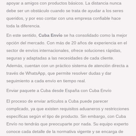
apoyar a amigos con productos básicos. La distancia nunca
debe ser un obstáculo cuando se trata de ayudar a los seres
queridos, y por eso contar con una empresa confiable hace
toda la diferencia.
En este sentido,
Cuba Envío
se ha consolidado como la mejor
opción del mercado. Con más de 20 años de experiencia en el
sector de envíos internacionales, ofrece soluciones rápidas,
seguras y adaptadas a las necesidades de cada cliente.
Además, cuentan con un práctico sistema de atención directa a
través de WhatsApp, que permite resolver dudas y dar
seguimiento a cada envío en tiempo real.
Enviar paquete a Cuba desde España con Cuba Envío
El proceso de enviar artículos a Cuba puede parecer
complicado, ya que existen requisitos aduaneros y restricciones
específicas según el tipo de producto. Sin embargo, con Cuba
Envío no tendrás que preocuparte por nada. Su equipo experto
conoce cada detalle de la normativa vigente y se encarga de