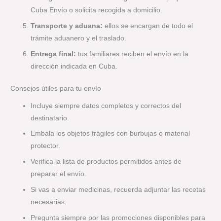
Cuba Envío o solicita recogida a domicilio.
Transporte y aduana:
ellos se encargan de todo el
trámite aduanero y el traslado.
Entrega final:
tus familiares reciben el envío en la
dirección indicada en Cuba.
Consejos útiles para tu envío
Incluye siempre datos completos y correctos del
destinatario.
Embala los objetos frágiles con burbujas o material
protector.
Verifica la lista de productos permitidos antes de
preparar el envío.
Si vas a enviar medicinas, recuerda adjuntar las recetas
necesarias.
Pregunta siempre por las promociones disponibles para