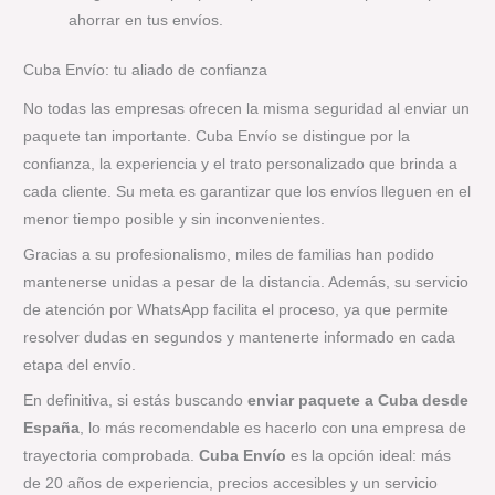
ahorrar en tus envíos.
Cuba Envío: tu aliado de confianza
No todas las empresas ofrecen la misma seguridad al enviar un
paquete tan importante. Cuba Envío se distingue por la
confianza, la experiencia y el trato personalizado que brinda a
cada cliente. Su meta es garantizar que los envíos lleguen en el
menor tiempo posible y sin inconvenientes.
Gracias a su profesionalismo, miles de familias han podido
mantenerse unidas a pesar de la distancia. Además, su servicio
de atención por WhatsApp facilita el proceso, ya que permite
resolver dudas en segundos y mantenerte informado en cada
etapa del envío.
En definitiva, si estás buscando
enviar paquete a Cuba desde
España
, lo más recomendable es hacerlo con una empresa de
trayectoria comprobada.
Cuba Envío
es la opción ideal: más
de 20 años de experiencia, precios accesibles y un servicio