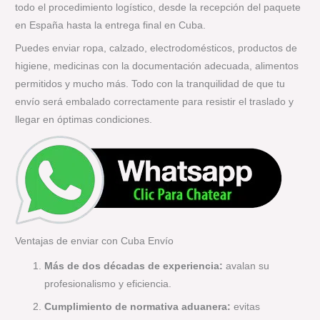
todo el procedimiento logístico, desde la recepción del paquete
en España hasta la entrega final en Cuba.
Puedes enviar ropa, calzado, electrodomésticos, productos de
higiene, medicinas con la documentación adecuada, alimentos
permitidos y mucho más. Todo con la tranquilidad de que tu
envío será embalado correctamente para resistir el traslado y
llegar en óptimas condiciones.
Ventajas de enviar con Cuba Envío
Más de dos décadas de experiencia:
avalan su
profesionalismo y eficiencia.
Cumplimiento de normativa aduanera:
evitas