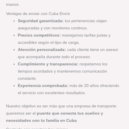
manos.
Ventajas de enviar con Cuba Envío
Seguridad garantizada:
tus pertenencias viajan
aseguradas y con monitoreo continuo.
Precios competitivos:
manejamos tarifas justas y
accesibles según el tipo de carga.
Atención personalizada:
cada cliente tiene un asesor
que acompaña durante todo el proceso.
Cumplimiento y transparencia:
respetamos los
tiempos acordados y mantenemos comunicación
constante.
Experiencia comprobada:
más de 20 años ofreciendo
el servicio con excelentes resultados.
Nuestro objetivo es ser más que una empresa de transporte:
queremos ser el
puente que conecta tus sueños y
necesidades con tu familia en Cuba
.