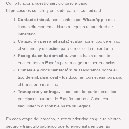
Cómo funciona nuestro servicio paso a paso
El proceso es sencillo y pensado para tu comodidad:
Contacto inicial:
nos escribes por
WhatsApp
o nos
llamas directamente. Nuestro equipo te atenderá de
inmediato.
Cotización personalizada:
evaluamos el tipo de envío,
el volumen y el destino para ofrecerte la mejor tarifa.
Recogida en tu domicilio:
vamos hasta donde te
encuentres en España para recoger tus pertenencias.
Embalaje y documentación:
te asesoramos sobre el
tipo de embalaje ideal y los documentos necesarios para
el transporte marítimo.
Transporte y entrega:
tu contenedor parte desde los
principales puertos de España rumbo a Cuba, con
seguimiento disponible hasta su llegada.
En cada etapa del proceso, nuestra prioridad es que te sientas
seguro y tranquilo sabiendo que tu envío está en buenas