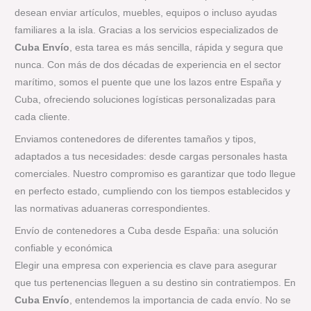
desean enviar artículos, muebles, equipos o incluso ayudas
familiares a la isla. Gracias a los servicios especializados de
Cuba Envío
, esta tarea es más sencilla, rápida y segura que
nunca. Con más de dos décadas de experiencia en el sector
marítimo, somos el puente que une los lazos entre España y
Cuba, ofreciendo soluciones logísticas personalizadas para
cada cliente.
Enviamos contenedores de diferentes tamaños y tipos,
adaptados a tus necesidades: desde cargas personales hasta
comerciales. Nuestro compromiso es garantizar que todo llegue
en perfecto estado, cumpliendo con los tiempos establecidos y
las normativas aduaneras correspondientes.
Envío de contenedores a Cuba desde España: una solución
confiable y económica
Elegir una empresa con experiencia es clave para asegurar
que tus pertenencias lleguen a su destino sin contratiempos. En
Cuba Envío
, entendemos la importancia de cada envío. No se