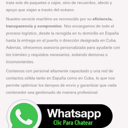
trata solo de paquetes o cajas, sino de recuerdos, afecto y
apoyo que viajan a través del océano.
Nuestro servicio marítimo es reconocido por su
eficiencia,
transparencia y compromiso
. Nos encargamos de todo el
proceso logístico, desde la recogida en tu domicilio en España
hasta la entrega en el puerto o dirección designada en Cuba.
Además, ofrecemos asesoría personalizada para ayudarte con
los trámites y requisitos necesarios, evitando demoras o
inconvenientes.
Contamos con personal altamente capacitado y una red de
contactos sólida tanto en España como en Cuba, lo que nos
permite optimizar los tiempos de envío y garantizar que cada
contenedor sea gestionado de manera profesional.