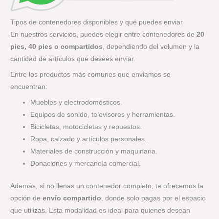
Tipos de contenedores disponibles y qué puedes enviar
En nuestros servicios, puedes elegir entre contenedores de
20
pies, 40 pies o compartidos
, dependiendo del volumen y la
cantidad de artículos que desees enviar.
Entre los productos más comunes que enviamos se
encuentran:
Muebles y electrodomésticos.
Equipos de sonido, televisores y herramientas.
Bicicletas, motocicletas y repuestos.
Ropa, calzado y artículos personales.
Materiales de construcción y maquinaria.
Donaciones y mercancía comercial.
Además, si no llenas un contenedor completo, te ofrecemos la
opción de
envío compartido
, donde solo pagas por el espacio
que utilizas. Esta modalidad es ideal para quienes desean