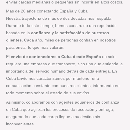
enviar cargas medianas o pequeñas sin incurrir en altos costos.
Más de 20 años conectando España y Cuba
Nuestra trayectoria de más de dos décadas nos respalda.
Durante todo este tiempo, hemos construido una reputación
basada en la
confianza y la satisfacción de nuestros
clientes
. Cada año, miles de personas confían en nosotros
para enviar lo que más valoran.
El
envío de contenedores a Cuba desde España
no solo
requiere una empresa que transporte, sino una que entienda la
importancia del servicio humano detrás de cada entrega. En
Cuba Envío nos caracterizamos por mantener una
comunicación constante con nuestros clientes, informando en
todo momento sobre el estado de sus envíos.
Asimismo, colaboramos con agentes aduaneros de confianza
en Cuba que agilizan los procesos de recepción y entrega,
asegurando que cada carga llegue a su destino sin
inconvenientes.