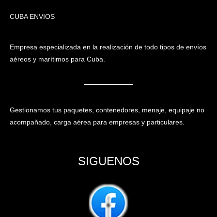
CUBA ENVIOS
Empresa especializada en la realización de todo tipos de envíos
aéreos y marítimos para Cuba.
Gestionamos tus paquetes, contenedores, menaje, equipaje no
acompañado, carga aérea para empresas y particulares.
SIGUENOS