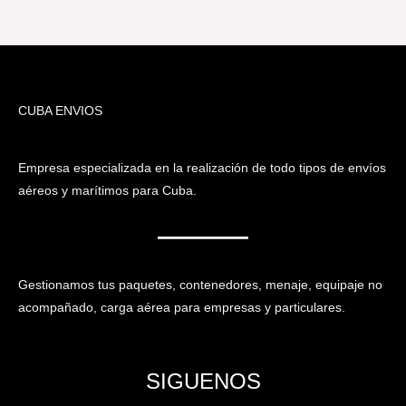
CUBA ENVIOS
Empresa especializada en la realización de todo tipos de envíos
aéreos y marítimos para Cuba.
Gestionamos tus paquetes, contenedores, menaje, equipaje no
acompañado, carga aérea para empresas y particulares.
SIGUENOS