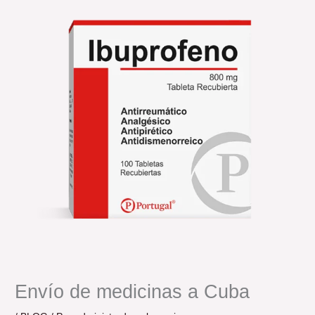
Envío de medicinas a Cuba