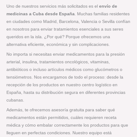
Uno de nuestros servicios más solicitados es el
envío de
medicinas a Cuba desde España
. Muchas familias residentes
en ciudades como Madrid, Barcelona, Valencia o Sevilla confían
en nosotros para enviar tratamientos esenciales a sus seres
queridos en la isla. ¿Por qué? Porque ofrecemos una
alternativa eficiente, económica y sin complicaciones.
No importa si necesitas enviar medicamentos para la presión
arterial, insulina, tratamientos oncológicos, vitaminas,
antibióticos o incluso artículos médicos como glucómetros o
tensiómetros. Nos encargamos de todo el proceso: desde la
recepción de los productos en nuestro centro logístico en
España, hasta su distribución segura en diferentes provincias
cubanas.
Además, te ofrecemos asesoría gratuita para saber qué
medicamentos están permitidos, cuáles requieren receta
médica y cómo embalar correctamente los productos para que
lleguen en perfectas condiciones. Nuestro equipo está