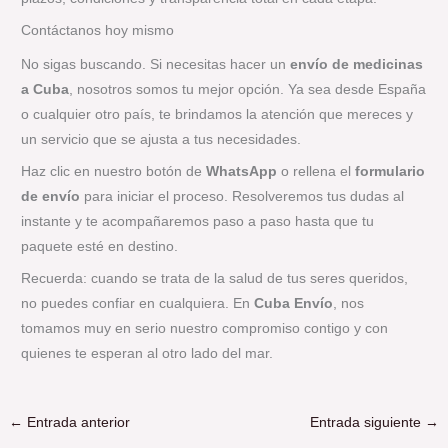
Contáctanos hoy mismo
No sigas buscando. Si necesitas hacer un
envío de medicinas
a Cuba
, nosotros somos tu mejor opción. Ya sea desde España
o cualquier otro país, te brindamos la atención que mereces y
un servicio que se ajusta a tus necesidades.
Haz clic en nuestro botón de
WhatsApp
o rellena el
formulario
de envío
para iniciar el proceso. Resolveremos tus dudas al
instante y te acompañaremos paso a paso hasta que tu
paquete esté en destino.
Recuerda: cuando se trata de la salud de tus seres queridos,
no puedes confiar en cualquiera. En
Cuba Envío
, nos
tomamos muy en serio nuestro compromiso contigo y con
quienes te esperan al otro lado del mar.
←
Entrada anterior
Entrada siguiente
→