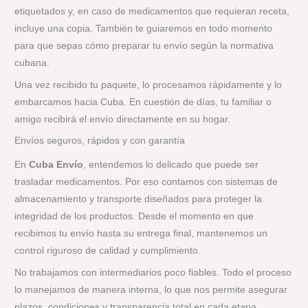
etiquetados y, en caso de medicamentos que requieran receta,
incluye una copia. También te guiaremos en todo momento
para que sepas cómo preparar tu envío según la normativa
cubana.
Una vez recibido tu paquete, lo procesamos rápidamente y lo
embarcamos hacia Cuba. En cuestión de días, tu familiar o
amigo recibirá el envío directamente en su hogar.
Envíos seguros, rápidos y con garantía
En
Cuba Envío
, entendemos lo delicado que puede ser
trasladar medicamentos. Por eso contamos con sistemas de
almacenamiento y transporte diseñados para proteger la
integridad de los productos. Desde el momento en que
recibimos tu envío hasta su entrega final, mantenemos un
control riguroso de calidad y cumplimiento.
No trabajamos con intermediarios poco fiables. Todo el proceso
lo manejamos de manera interna, lo que nos permite asegurar
plazos, condiciones y transparencia total en cada etapa.