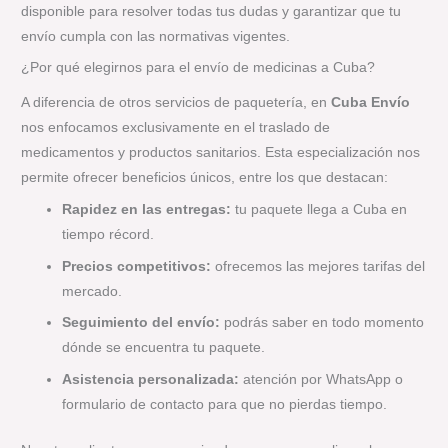
disponible para resolver todas tus dudas y garantizar que tu
envío cumpla con las normativas vigentes.
¿Por qué elegirnos para el envío de medicinas a Cuba?
A diferencia de otros servicios de paquetería, en
Cuba Envío
nos enfocamos exclusivamente en el traslado de
medicamentos y productos sanitarios. Esta especialización nos
permite ofrecer beneficios únicos, entre los que destacan:
Rapidez en las entregas:
tu paquete llega a Cuba en
tiempo récord.
Precios competitivos:
ofrecemos las mejores tarifas del
mercado.
Seguimiento del envío:
podrás saber en todo momento
dónde se encuentra tu paquete.
Asistencia personalizada:
atención por WhatsApp o
formulario de contacto para que no pierdas tiempo.