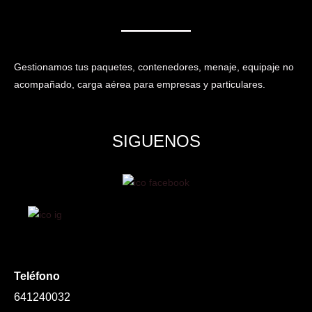
Gestionamos tus paquetes, contenedores, menaje, equipaje no
acompañado, carga aérea para empresas y particulares.
SIGUENOS
Teléfono
641240032