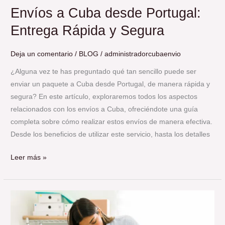
Envíos a Cuba desde Portugal:
Entrega Rápida y Segura
Deja un comentario
/
BLOG
/
administradorcubaenvio
¿Alguna vez te has preguntado qué tan sencillo puede ser
enviar un paquete a Cuba desde Portugal, de manera rápida y
segura? En este artículo, exploraremos todos los aspectos
relacionados con los envíos a Cuba, ofreciéndote una guía
completa sobre cómo realizar estos envíos de manera efectiva.
Desde los beneficios de utilizar este servicio, hasta los detalles
Leer más »
Cómo
Embalar
un