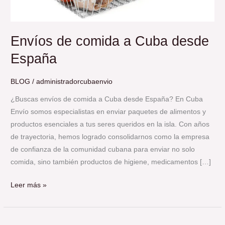
Envíos de comida a Cuba desde
España
BLOG
/
administradorcubaenvio
¿Buscas envíos de comida a Cuba desde España? En Cuba
Envío somos especialistas en enviar paquetes de alimentos y
productos esenciales a tus seres queridos en la isla. Con años
de trayectoria, hemos logrado consolidarnos como la empresa
de confianza de la comunidad cubana para enviar no solo
comida, sino también productos de higiene, medicamentos […]
Leer más »
Envío