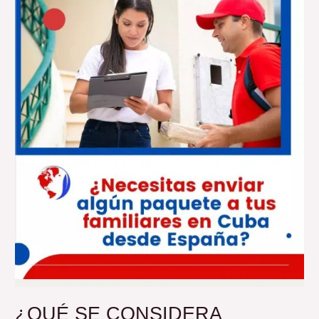
MISCELÁNEA
EN
CUBA?
¿QUÉ SE CONSIDERA