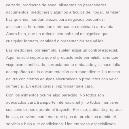
calzado, productos de aseo, alimentos no perecederos,
documentos, medicinas y algunos artículos del hogar. También
hay quienes mandan piezas para negocios pequeños,
accesorios, herramientas o mercancía destinada a reventa.
Ahora bien, que un artículo sea habitual no significa que
cualquier formato, cantidad o presentación sea válida.
Las medicinas, por ejemplo, suelen exigir un control especial.
Aquí no solo importa que el producto esté permitido, sino que
viaje bien identificado, correctamente embalado y, si hace falta,
acompañado de la documentación correspondiente. Lo mismo
ocurre con ciertos equipos electrónicos o productos con valor
comercial. En estos casos, improvisar sale caro.
Con los alimentos ocurre algo parecido. No todos son
adecuados para transporte internacional y no todos mantienen
sus condiciones durante el trayecto. Por eso, antes de preparar
la caja, conviene confirmar qué tipos de productos admite el
servicio y bajo qué condiciones. Una empresa especializada