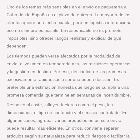
Uno de los temas más sensibles en el envío de paquetería a
Cuba desde España es el plazo de entrega. La mayoría de los
clientes quiere una fecha exacta, pero en logística internacional
eso no siempre es posible. Lo responsable no es prometer
imposibles, sino ofrecer rangos realistas y explicar de qué
dependen.
Los tiempos pueden verse afectados por la modalidad de
envío, el volumen en temporada alta, las revisiones operativas
y la gestión en destino. Por eso, desconfiar de las promesas
excesivamente rápidas suele ser una buena decisión. Es
preferible una estimación honesta que luego se cumpla a una
promesa comercial que termine en semanas de incertidumbre.
Respecto al coste, influyen factores como el peso, las
dimensiones, el tipo de contenido y el servicio contratado. En
algunos casos, agrupar varios productos en un solo envío
puede resultar más eficiente. En otros, conviene separar
artículos según su naturaleza para reducir riesgos o facilitar la