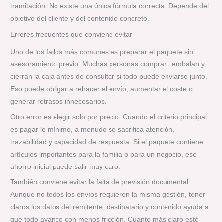
tramitación. No existe una única fórmula correcta. Depende del
objetivo del cliente y del contenido concreto.
Errores frecuentes que conviene evitar
Uno de los fallos más comunes es preparar el paquete sin
asesoramiento previo. Muchas personas compran, embalan y
cierran la caja antes de consultar si todo puede enviarse junto.
Eso puede obligar a rehacer el envío, aumentar el coste o
generar retrasos innecesarios.
Otro error es elegir solo por precio. Cuando el criterio principal
es pagar lo mínimo, a menudo se sacrifica atención,
trazabilidad y capacidad de respuesta. Si el paquete contiene
artículos importantes para la familia o para un negocio, ese
ahorro inicial puede salir muy caro.
También conviene evitar la falta de previsión documental.
Aunque no todos los envíos requieren la misma gestión, tener
claros los datos del remitente, destinatario y contenido ayuda a
que todo avance con menos fricción. Cuanto más claro esté