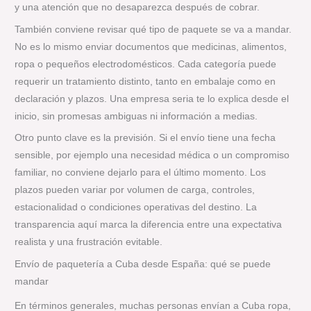
y una atención que no desaparezca después de cobrar.
También conviene revisar qué tipo de paquete se va a mandar.
No es lo mismo enviar documentos que medicinas, alimentos,
ropa o pequeños electrodomésticos. Cada categoría puede
requerir un tratamiento distinto, tanto en embalaje como en
declaración y plazos. Una empresa seria te lo explica desde el
inicio, sin promesas ambiguas ni información a medias.
Otro punto clave es la previsión. Si el envío tiene una fecha
sensible, por ejemplo una necesidad médica o un compromiso
familiar, no conviene dejarlo para el último momento. Los
plazos pueden variar por volumen de carga, controles,
estacionalidad o condiciones operativas del destino. La
transparencia aquí marca la diferencia entre una expectativa
realista y una frustración evitable.
Envío de paquetería a Cuba desde España: qué se puede
mandar
En términos generales, muchas personas envían a Cuba ropa,