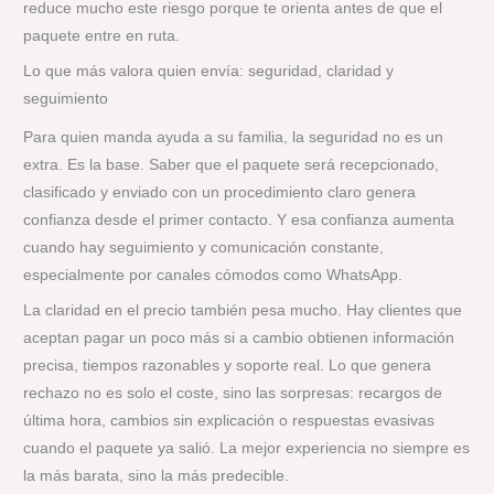
reduce mucho este riesgo porque te orienta antes de que el
paquete entre en ruta.
Lo que más valora quien envía: seguridad, claridad y
seguimiento
Para quien manda ayuda a su familia, la seguridad no es un
extra. Es la base. Saber que el paquete será recepcionado,
clasificado y enviado con un procedimiento claro genera
confianza desde el primer contacto. Y esa confianza aumenta
cuando hay seguimiento y comunicación constante,
especialmente por canales cómodos como WhatsApp.
La claridad en el precio también pesa mucho. Hay clientes que
aceptan pagar un poco más si a cambio obtienen información
precisa, tiempos razonables y soporte real. Lo que genera
rechazo no es solo el coste, sino las sorpresas: recargos de
última hora, cambios sin explicación o respuestas evasivas
cuando el paquete ya salió. La mejor experiencia no siempre es
la más barata, sino la más predecible.