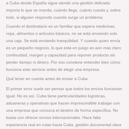
a Cuba desde España sigue siendo una gestión delicada:
importa lo que se manda, cuándo llega, cuánto cuesta y, sobre
todo, si alguien responde cuando surge un problema.
Cuando el destinatario es un familiar que espera medicinas,
ropa, alimentos o artículos básicos, no se está enviando solo
una caja. Se está enviando tranquilidad. Y cuando quien envía
es un pequeño negocio, lo que está en juego es aún más claro:
continuidad, margen y capacidad para reponer producto sin
perder tiempo ni dinero. Por eso conviene entender bien cómo
funciona este servicio antes de elegir una empresa.
Qué tener en cuenta antes de enviar a Cuba
El primer error suele ser pensar que todos los envíos funcionan
igual. No es así. Cuba tiene particularidades logísticas,
aduaneras y operativas que hacen imprescindible trabajar con
una empresa que conozca el destino de forma específica. No
basta con ofrecer envíos internacionales. Hace falta
experiencia real en rutas hacia Cuba, gestión documental clara