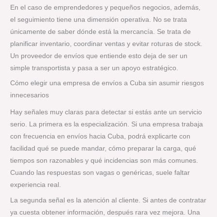
En el caso de emprendedores y pequeños negocios, además,
el seguimiento tiene una dimensión operativa. No se trata
únicamente de saber dónde está la mercancía. Se trata de
planificar inventario, coordinar ventas y evitar roturas de stock.
Un proveedor de envíos que entiende esto deja de ser un
simple transportista y pasa a ser un apoyo estratégico.
Cómo elegir una empresa de envíos a Cuba sin asumir riesgos
innecesarios
Hay señales muy claras para detectar si estás ante un servicio
serio. La primera es la especialización. Si una empresa trabaja
con frecuencia en envíos hacia Cuba, podrá explicarte con
facilidad qué se puede mandar, cómo preparar la carga, qué
tiempos son razonables y qué incidencias son más comunes.
Cuando las respuestas son vagas o genéricas, suele faltar
experiencia real.
La segunda señal es la atención al cliente. Si antes de contratar
ya cuesta obtener información, después rara vez mejora. Una