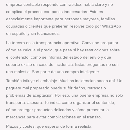
empresa confiable responde con rapidez, habla claro y no
complica el proceso con pasos innecesarios. Esto es
especialmente importante para personas mayores, familias
ocupadas o clientes que prefieren resolver todo por WhatsApp
en español y sin tecnicismos.
La tercera es la transparencia operativa. Conviene preguntar
cómo se calcula el precio, qué pasa si hay restricciones sobre
el contenido, cómo se informa del estado del envío y qué
soporte existe en caso de incidencia. Estas preguntas no son
una molestia. Son parte de una compra inteligente.
También influye el embalaje. Muchas incidencias nacen ahí. Un
paquete mal preparado puede sufrir daños, retrasos o
problemas de aceptación. Por eso, una buena empresa no solo
transporta: asesora. Te indica cómo organizar el contenido,
cómo proteger productos delicados y cómo presentar la
mercancía para evitar complicaciones en el tránsito.
Plazos y costes: qué esperar de forma realista