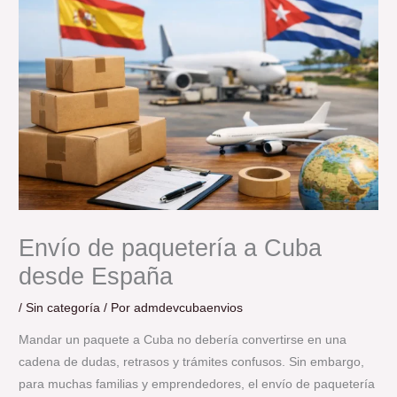
Envío de paquetería a Cuba
desde España
/
Sin categoría
/ Por
admdevcubaenvios
Mandar un paquete a Cuba no debería convertirse en una
cadena de dudas, retrasos y trámites confusos. Sin embargo,
para muchas familias y emprendedores, el envío de paquetería