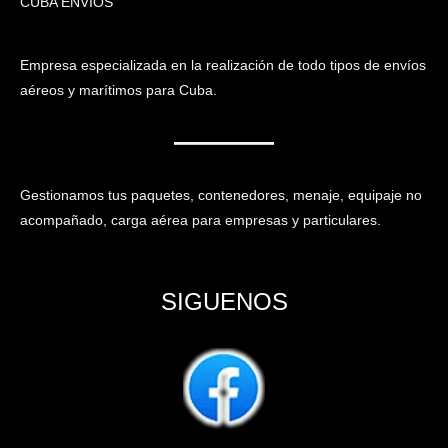
CUBA ENVIOS
Empresa especializada en la realización de todo tipos de envíos
aéreos y marítimos para Cuba.
Gestionamos tus paquetes, contenedores, menaje, equipaje no
acompañado, carga aérea para empresas y particulares.
SIGUENOS