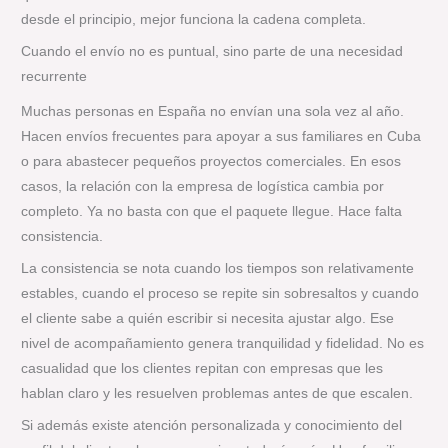
desde el principio, mejor funciona la cadena completa.
Cuando el envío no es puntual, sino parte de una necesidad
recurrente
Muchas personas en España no envían una sola vez al año.
Hacen envíos frecuentes para apoyar a sus familiares en Cuba
o para abastecer pequeños proyectos comerciales. En esos
casos, la relación con la empresa de logística cambia por
completo. Ya no basta con que el paquete llegue. Hace falta
consistencia.
La consistencia se nota cuando los tiempos son relativamente
estables, cuando el proceso se repite sin sobresaltos y cuando
el cliente sabe a quién escribir si necesita ajustar algo. Ese
nivel de acompañamiento genera tranquilidad y fidelidad. No es
casualidad que los clientes repitan con empresas que les
hablan claro y les resuelven problemas antes de que escalen.
Si además existe atención personalizada y conocimiento del