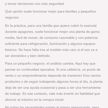
y tomar decisiones con más seguridad.
Qué opción suele funcionar mejor para familias y pequeños
negocios
En la práctica, para una familia que quiere cubrir lo esencial
durante apagones, suele funcionar mejor una planta de gama
media, fácil de mover, de consumo razonable y con potencia
suficiente para refrigeración, iluminación y algunos equipos
básicos. No hace falta irse al modelo más caro si el uso va a
ser doméstico y bien definido.
Para un pequeño negocio, el análisis cambia. Aquí hay que
pensar en continuidad operativa. Si una cafetería, un punto de
venta o un emprendimiento depende de mantener fríos ciertos
productos o de seguir trabajando algunas horas al día, la planta
deja de ser una ayuda ocasional y pasa a ser una herramienta
de trabajo. En ese contexto, vale más invertir en fiabilidad que
ahorrar al máximo en la compra inicial.
No todas las necesidades exigen el mismo presupuesto, pero