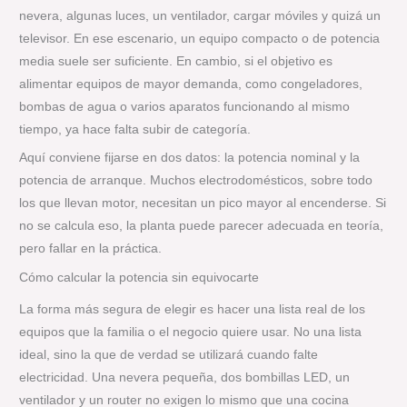
nevera, algunas luces, un ventilador, cargar móviles y quizá un
televisor. En ese escenario, un equipo compacto o de potencia
media suele ser suficiente. En cambio, si el objetivo es
alimentar equipos de mayor demanda, como congeladores,
bombas de agua o varios aparatos funcionando al mismo
tiempo, ya hace falta subir de categoría.
Aquí conviene fijarse en dos datos: la potencia nominal y la
potencia de arranque. Muchos electrodomésticos, sobre todo
los que llevan motor, necesitan un pico mayor al encenderse. Si
no se calcula eso, la planta puede parecer adecuada en teoría,
pero fallar en la práctica.
Cómo calcular la potencia sin equivocarte
La forma más segura de elegir es hacer una lista real de los
equipos que la familia o el negocio quiere usar. No una lista
ideal, sino la que de verdad se utilizará cuando falte
electricidad. Una nevera pequeña, dos bombillas LED, un
ventilador y un router no exigen lo mismo que una cocina