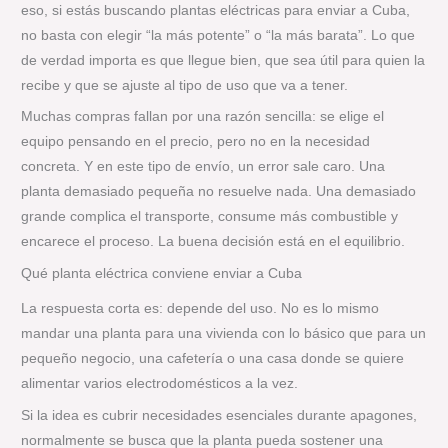
eso, si estás buscando plantas eléctricas para enviar a Cuba,
no basta con elegir “la más potente” o “la más barata”. Lo que
de verdad importa es que llegue bien, que sea útil para quien la
recibe y que se ajuste al tipo de uso que va a tener.
Muchas compras fallan por una razón sencilla: se elige el
equipo pensando en el precio, pero no en la necesidad
concreta. Y en este tipo de envío, un error sale caro. Una
planta demasiado pequeña no resuelve nada. Una demasiado
grande complica el transporte, consume más combustible y
encarece el proceso. La buena decisión está en el equilibrio.
Qué planta eléctrica conviene enviar a Cuba
La respuesta corta es: depende del uso. No es lo mismo
mandar una planta para una vivienda con lo básico que para un
pequeño negocio, una cafetería o una casa donde se quiere
alimentar varios electrodomésticos a la vez.
Si la idea es cubrir necesidades esenciales durante apagones,
normalmente se busca que la planta pueda sostener una