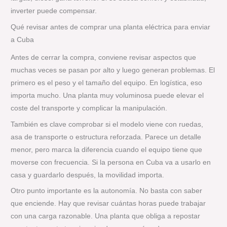
inverter puede compensar.
Qué revisar antes de comprar una planta eléctrica para enviar
a Cuba
Antes de cerrar la compra, conviene revisar aspectos que
muchas veces se pasan por alto y luego generan problemas. El
primero es el peso y el tamaño del equipo. En logística, eso
importa mucho. Una planta muy voluminosa puede elevar el
coste del transporte y complicar la manipulación.
También es clave comprobar si el modelo viene con ruedas,
asa de transporte o estructura reforzada. Parece un detalle
menor, pero marca la diferencia cuando el equipo tiene que
moverse con frecuencia. Si la persona en Cuba va a usarlo en
casa y guardarlo después, la movilidad importa.
Otro punto importante es la autonomía. No basta con saber
que enciende. Hay que revisar cuántas horas puede trabajar
con una carga razonable. Una planta que obliga a repostar