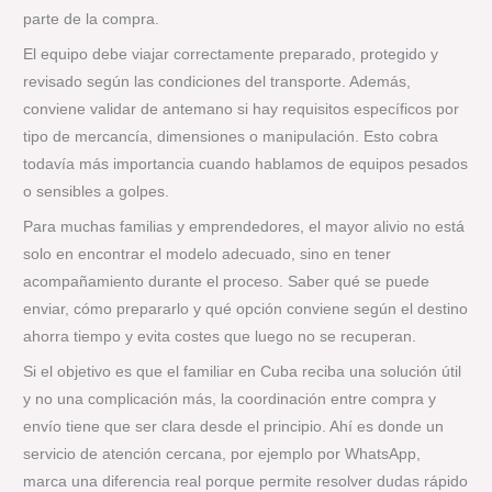
parte de la compra.
El equipo debe viajar correctamente preparado, protegido y
revisado según las condiciones del transporte. Además,
conviene validar de antemano si hay requisitos específicos por
tipo de mercancía, dimensiones o manipulación. Esto cobra
todavía más importancia cuando hablamos de equipos pesados
o sensibles a golpes.
Para muchas familias y emprendedores, el mayor alivio no está
solo en encontrar el modelo adecuado, sino en tener
acompañamiento durante el proceso. Saber qué se puede
enviar, cómo prepararlo y qué opción conviene según el destino
ahorra tiempo y evita costes que luego no se recuperan.
Si el objetivo es que el familiar en Cuba reciba una solución útil
y no una complicación más, la coordinación entre compra y
envío tiene que ser clara desde el principio. Ahí es donde un
servicio de atención cercana, por ejemplo por WhatsApp,
marca una diferencia real porque permite resolver dudas rápido