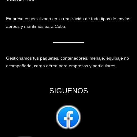
Empresa especializada en la realización de todo tipos de envíos
aéreos y marítimos para Cuba.
Gestionamos tus paquetes, contenedores, menaje, equipaje no
acompañado, carga aérea para empresas y particulares.
SIGUENOS