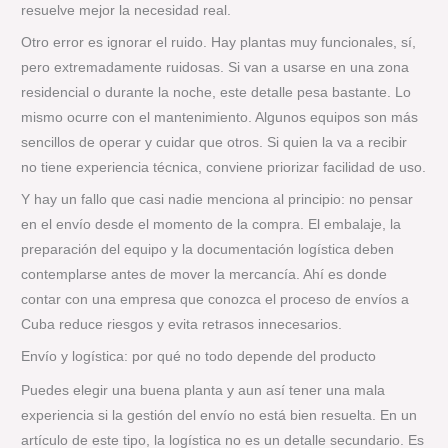
resuelve mejor la necesidad real.
Otro error es ignorar el ruido. Hay plantas muy funcionales, sí,
pero extremadamente ruidosas. Si van a usarse en una zona
residencial o durante la noche, este detalle pesa bastante. Lo
mismo ocurre con el mantenimiento. Algunos equipos son más
sencillos de operar y cuidar que otros. Si quien la va a recibir
no tiene experiencia técnica, conviene priorizar facilidad de uso.
Y hay un fallo que casi nadie menciona al principio: no pensar
en el envío desde el momento de la compra. El embalaje, la
preparación del equipo y la documentación logística deben
contemplarse antes de mover la mercancía. Ahí es donde
contar con una empresa que conozca el proceso de envíos a
Cuba reduce riesgos y evita retrasos innecesarios.
Envío y logística: por qué no todo depende del producto
Puedes elegir una buena planta y aun así tener una mala
experiencia si la gestión del envío no está bien resuelta. En un
artículo de este tipo, la logística no es un detalle secundario. Es