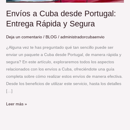
Envíos a Cuba desde Portugal:
Entrega Rápida y Segura
Deja un comentario
/
BLOG
/
administradorcubaenvio
¿Alguna vez te has preguntado qué tan sencillo puede ser
enviar un paquete a Cuba desde Portugal, de manera rápida y
segura? En este artículo, exploraremos todos los aspectos
relacionados con los envíos a Cuba, ofreciéndote una guía
completa sobre cómo realizar estos envíos de manera efectiva.
Desde los beneficios de utilizar este servicio, hasta los detalles
[…]
Leer más »