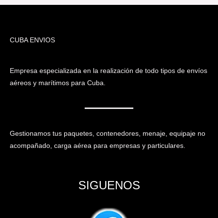
CUBA ENVIOS
Empresa especializada en la realización de todo tipos de envíos
aéreos y marítimos para Cuba.
Gestionamos tus paquetes, contenedores, menaje, equipaje no
acompañado, carga aérea para empresas y particulares.
SIGUENOS