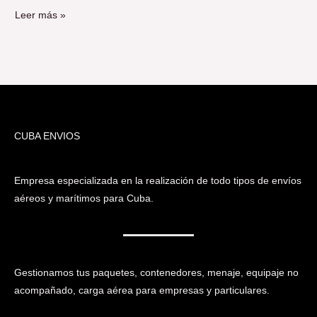
Leer más »
CUBA ENVIOS
Empresa especializada en la realización de todo tipos de envíos
aéreos y marítimos para Cuba.
Gestionamos tus paquetes, contenedores, menaje, equipaje no
acompañado, carga aérea para empresas y particulares.