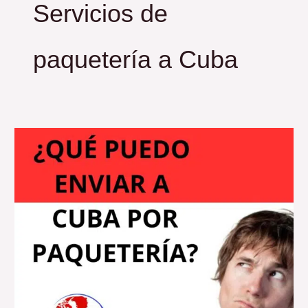
Servicios de
paquetería a Cuba
¿Qué
puedo
enviar
a
Cuba
por
paquetería?.