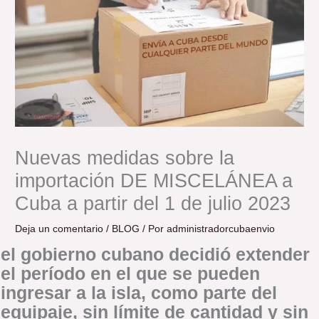
Nuevas medidas sobre la
importación DE MISCELÁNEA a
Cuba a partir del 1 de julio 2023
Deja un comentario
/
BLOG
/ Por
administradorcubaenvio
el gobierno cubano decidió extender
el período en el que se pueden
ingresar a la isla, como parte del
equipaje, sin límite de cantidad y sin