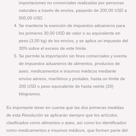
importaciones no comerciales realizadas por personas
naturales a través de envíos, pasando de 200,00 USD a
500,00 USD.
Se mantiene la exención de impuestos aduaneros para
los primeros 30,00 USD de valor o su equivalente en
peso (3,00 kg) de los envíos, y se aplica un impuesto del
30% sobre el exceso de este límite.
Se permite la importación sin fines comerciales y exenta
de impuestos aduaneros de alimentos, productos de
aseo, medicamentos e insumos médicos mediante
envíos aéreos, marítimos y postales, hasta un límite de
200 USD o peso equivalente de hasta veinte (20)
kilogramos.
Es importante tener en cuenta que las dos primeras medidas
de esta Resolución se aplicarán siempre que los artículos
clasificados como alimentos o aseo, así como los identificados
como medicamentos e insumos médicos, que formen parte del