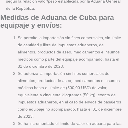
según la relación valor/peso establecida por la Aduana General
de la República.
Medidas de Aduana de Cuba para
equipaje y envíos:
Se permite la importación sin fines comerciales, sin límite
de cantidad y libre de impuestos aduaneros, de
alimentos, productos de aseo, medicamentos e insumos
médicos como parte del equipaje acompañado, hasta el
31 de diciembre de 2023.
Se autoriza la importación sin fines comerciales de
alimentos, productos de aseo, medicamentos e insumos
médicos hasta el límite de (500,00 USD) de valor,
equivalente a cincuenta kilogramos (50 kg), exenta de
impuestos aduaneros, en el caso de envíos de pasajeros
como equipaje no acompañado, hasta el 31 de diciembre
de 2023.
Se ha incrementado el límite de valor en aduana para las