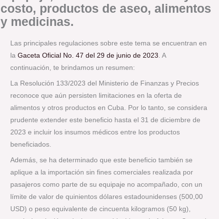
costo, productos de aseo, alimentos
y medicinas.
Las principales regulaciones sobre este tema se encuentran en
la
Gaceta Oficial No. 47 del 29 de junio de 2023
. A
continuación, te brindamos un resumen:
La Resolución 133/2023 del Ministerio de Finanzas y Precios
reconoce que aún persisten limitaciones en la oferta de
alimentos y otros productos en Cuba. Por lo tanto, se considera
prudente extender este beneficio hasta el 31 de diciembre de
2023 e incluir los insumos médicos entre los productos
beneficiados.
Además, se ha determinado que este beneficio también se
aplique a la importación sin fines comerciales realizada por
pasajeros como parte de su equipaje no acompañado, con un
límite de valor de quinientos dólares estadounidenses (500,00
USD) o peso equivalente de cincuenta kilogramos (50 kg),