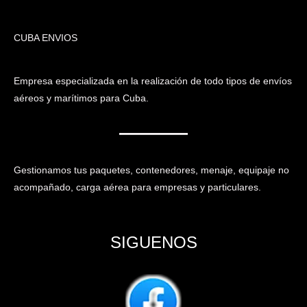
CUBA ENVIOS
Empresa especializada en la realización de todo tipos de envíos
aéreos y marítimos para Cuba.
Gestionamos tus paquetes, contenedores, menaje, equipaje no
acompañado, carga aérea para empresas y particulares.
SIGUENOS