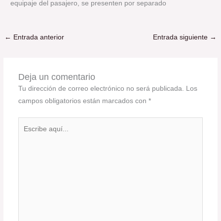
equipaje del pasajero, se presenten por separado
←
Entrada anterior
Entrada siguiente
→
Deja un comentario
Tu dirección de correo electrónico no será publicada.
Los
campos obligatorios están marcados con
*
Escribe
aquí...